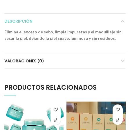
DESCRIPCIÓN
Elimina el exceso de sebo, limpia impurezas y el maquillaje sin
secar la piel, dejando la piel suave, luminosa y sin residuos
.
VALORACIONES (0)
PRODUCTOS RELACIONADOS