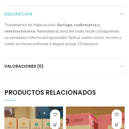
DESCRIPCIÓN
Tratamiento de triple acción:
Antiage, reafirmante y
reestructurarte
. Remodela la zona del óvalo facial consiguiendo
un verdadero efecto anti gravedad. Aplicar sobre rostro, escote y
cuello en forma uniforme y dejarla actuar 15 minutos.
VALORACIONES (0)
PRODUCTOS RELACIONADOS