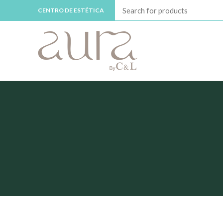
CENTRO DE ESTÉTICA