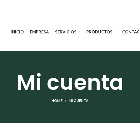
INICIO
EMPRESA
SERVICIOS
PRODUCTOS
CONTAC
Mi cuenta
HOME
MI CUENTA