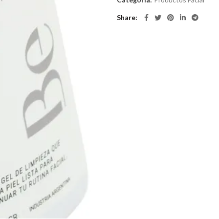
Share