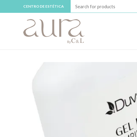
CENTRO DE ESTÉTICA