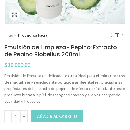
Click to enlarge
Inicio
Productos Facial
Emulsión de Limpieza- Pepino: Extracto
de Pepino Biobellus 200ml
$
10,000.00
Emulsión de limpieza de delicada textura ideal para
eliminar restos
de maquillaje y residuos de polución ambientales
. Gracias a las
propiedades del extracto de pepino, de efecto desinfectante, este
producto hidrata la piel, descongestionando y a la vez otorgando
suavidad y frescura.
AÑADIR AL CARRITO