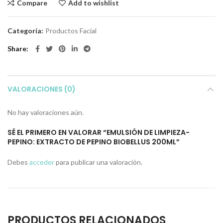
Compare
Add to wishlist
Categoría:
Productos Facial
Share
VALORACIONES (0)
No hay valoraciones aún.
SÉ EL PRIMERO EN VALORAR “EMULSIÓN DE LIMPIEZA-
PEPINO: EXTRACTO DE PEPINO BIOBELLUS 200ML”
Debes
acceder
para publicar una valoración.
PRODUCTOS RELACIONADOS