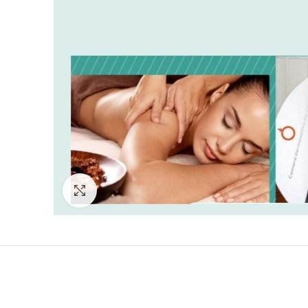
Click to enlarge