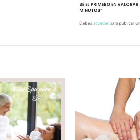
SÉ EL PRIMERO EN VALORAR
MINUTOS”
Debes
acceder
para publicar un