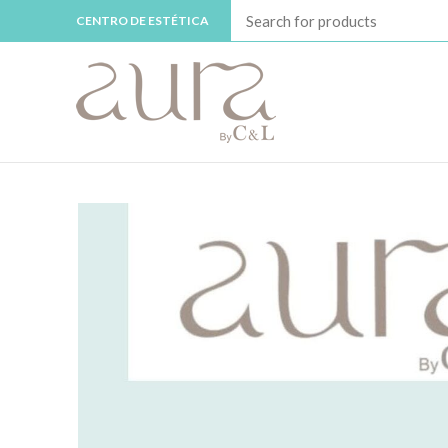
CENTRO DE ESTÉTICA