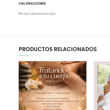
VALORACIONES
No hay valoraciones aún.
PRODUCTOS RELACIONADOS