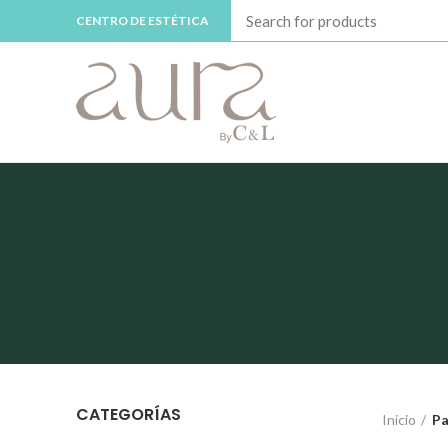
CENTRO DE ESTÉTICA
CATEGORÍAS
Inicio
Pa