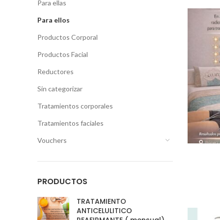
Para ellas
Para ellos
Productos Corporal
Productos Facial
Reductores
Sin categorizar
Tratamientos corporales
Tratamientos faciales
Vouchers
PRODUCTOS
TRATAMIENTO
ANTICELULITICO