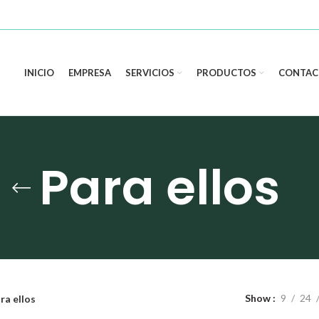
INICIO
EMPRESA
SERVICIOS
PRODUCTOS
CONTAC
Para ellos
Show
9
24
ra ellos