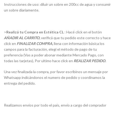
Instrucciones de uso: diluir un sobre en 200cc de agua y consumir
un sobre diariamente.
>
Realizá tu Compra en Estética CL
: Hacé click en el botón
AÑADIR AL CARRITO,
verificá que tu pedido este correcto y hace
click en
FINALIZAR COMPRA,
llena con información básica los
campos para la facturación, elegí el método de pago de tu
preferencia (Vas a poder abonar mediante Mercado Pago, con
todas las tarjetas), Por ultimo hace click en
REALIZAR PEDIDO.
Una vez finalizada la compra, por favor escribinos un mensaje por
Whatsapp indicándonos el numero de pedido y coordinamos la
entrega del pedido.
Realizamos envíos por todo el pais, envío a cargo del comprador