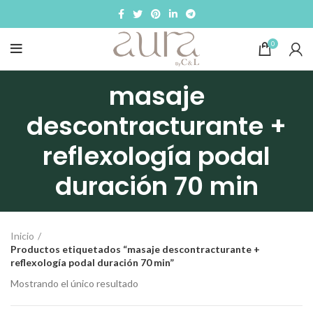
0
masaje
descontracturante +
reflexología podal
duración 70 min
Inicio
Productos etiquetados “masaje descontracturante +
reflexología podal duración 70 min”
Mostrando el único resultado