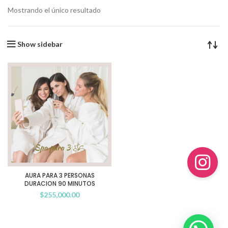
Mostrando el único resultado
Show sidebar
AURA PARA 3 PERSONAS
DURACION 90 MINUTOS
$
255,000.00